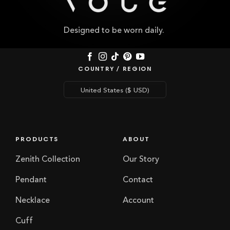
Designed to be worn daily.
COUNTRY / REGION
PRODUCTS
ABOUT
Zenith Collection
Our Story
Pendant
Contact
Necklace
Account
Cuff