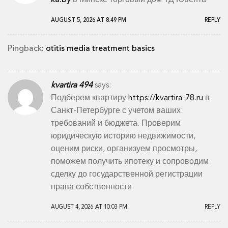
AUGUST 5, 2026 AT 8:49 PM
REPLY
Pingback:
otitis media treatment basics
kvartira 494
says:
Подберем квартиру
https://kvartira-78.ru
в
Санкт-Петербурге с учетом ваших
требований и бюджета. Проверим
юридическую историю недвижимости,
оценим риски, организуем просмотры,
поможем получить ипотеку и сопроводим
сделку до государственной регистрации
права собственности.
AUGUST 4, 2026 AT 10:03 PM
REPLY