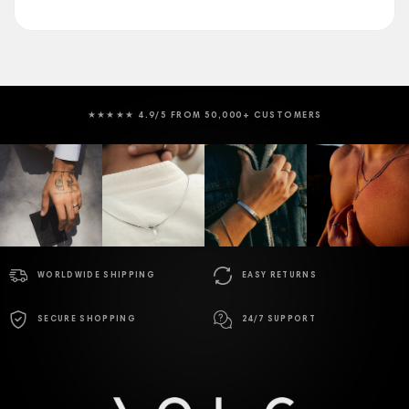
★★★★★ 4.9/5 FROM 50,000+ CUSTOMERS
WORLDWIDE SHIPPING
EASY RETURNS
SECURE SHOPPING
24/7 SUPPORT