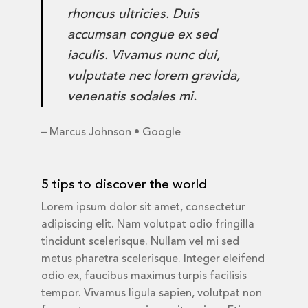
rhoncus ultricies. Duis
accumsan congue ex sed
iaculis. Vivamus nunc dui,
vulputate nec lorem gravida,
venenatis sodales mi.
– Marcus Johnson • Google
5 tips to discover the world
Lorem ipsum dolor sit amet, consectetur
adipiscing elit. Nam volutpat odio fringilla
tincidunt scelerisque. Nullam vel mi sed
metus pharetra scelerisque. Integer eleifend
odio ex, faucibus maximus turpis facilisis
tempor. Vivamus ligula sapien, volutpat non