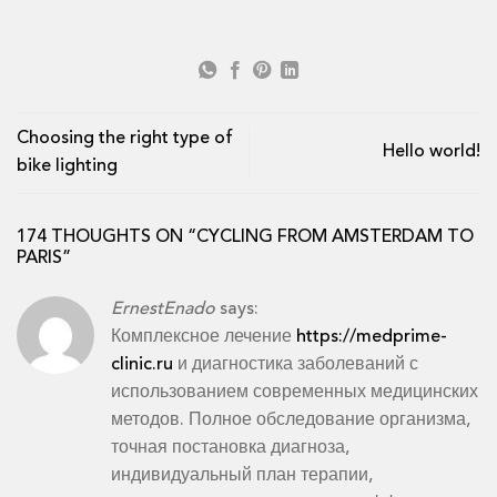
Choosing the right type of
Hello world!
bike lighting
174 THOUGHTS ON “
CYCLING FROM AMSTERDAM TO
PARIS
”
ErnestEnado
says:
Комплексное лечение
https://medprime-
clinic.ru
и диагностика заболеваний с
использованием современных медицинских
методов. Полное обследование организма,
точная постановка диагноза,
индивидуальный план терапии,