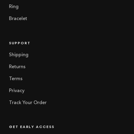
Ring
Bracelet
SUPPORT
Shipping
Returns
Terms
Privacy
Track Your Order
GET EARLY ACCESS