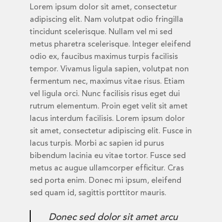
Lorem ipsum dolor sit amet, consectetur
adipiscing elit. Nam volutpat odio fringilla
tincidunt scelerisque. Nullam vel mi sed
metus pharetra scelerisque. Integer eleifend
odio ex, faucibus maximus turpis facilisis
tempor. Vivamus ligula sapien, volutpat non
fermentum nec, maximus vitae risus. Etiam
vel ligula orci. Nunc facilisis risus eget dui
rutrum elementum. Proin eget velit sit amet
lacus interdum facilisis. Lorem ipsum dolor
sit amet, consectetur adipiscing elit. Fusce in
lacus turpis. Morbi ac sapien id purus
bibendum lacinia eu vitae tortor. Fusce sed
metus ac augue ullamcorper efficitur. Cras
sed porta enim. Donec mi ipsum, eleifend
sed quam id, sagittis porttitor mauris.
Donec sed dolor sit amet arcu