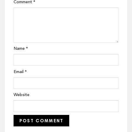
Comment
*
Name
*
Email
*
Website