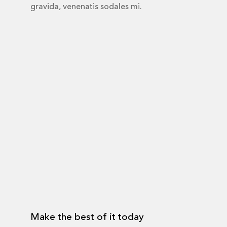
gravida, venenatis sodales mi.
Make the best of it today